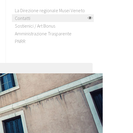
La Direzione regionale Musei Veneto
Contatti
Sostienici / Art Bonus
Amministrazione Trasparente
PNRR