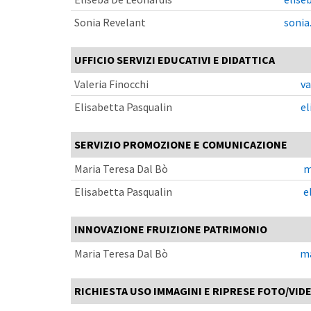
Sonia Revelant
sonia
UFFICIO SERVIZI EDUCATIVI E DIDATTICA
Valeria Finocchi
va
Elisabetta Pasqualin
el
SERVIZIO PROMOZIONE E COMUNICAZIONE
Maria Teresa Dal Bò
m
Elisabetta Pasqualin
e
INNOVAZIONE FRUIZIONE PATRIMONIO
Maria Teresa Dal Bò
ma
RICHIESTA USO IMMAGINI E RIPRESE FOTO/VID