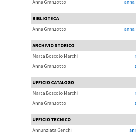
Anna Granzotto
anna.
BIBLIOTECA
Anna Granzotto
anna.
ARCHIVIO STORICO
Marta Boscolo Marchi
Anna Granzotto
UFFICIO CATALOGO
Marta Boscolo Marchi
Anna Granzotto
UFFICIO TECNICO
Annunziata Genchi
ann