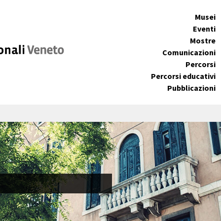
Musei
Eventi
Mostre
Comunicazioni
Percorsi
Percorsi educativi
Pubblicazioni