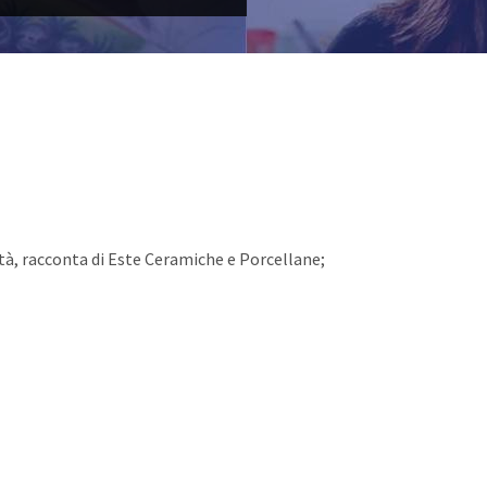
tà, racconta di Este Ceramiche e Porcellane;