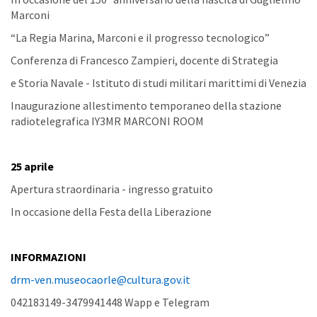
Marconi
“La Regia Marina, Marconi e il progresso tecnologico”
Conferenza di Francesco Zampieri, docente di Strategia
e Storia Navale - Istituto di studi militari marittimi di Venezia
Inaugurazione allestimento temporaneo della stazione
radiotelegrafica IY3MR MARCONI ROOM
25 aprile
Apertura straordinaria - ingresso gratuito
In occasione della Festa della Liberazione
INFORMAZIONI
drm-ven.museocaorle@cultura.gov.it
042183149-3479941448 Wapp e Telegram