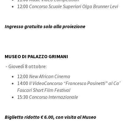
12:00
Concorso Scuole Superiori Olga Brunner Levi
Ingresso gratuito solo alla proiezione
MUSEO DI PALAZZO GRIMANI
- Giovedì 8 ottobre:
12:00
New African Cinema
14:00
Il VideoConcorso “Francesco Pasinetti” al Ca’
Foscari Short Film Festival
15:30
Concorso Internazionale
Biglietto ridotto € 6.00, con visita al Museo