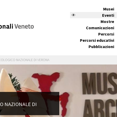
Musei
Eventi
Mostre
Comunicazioni
Percorsi
Percorsi educativi
Pubblicazioni
EOLOGICO NAZIONALE DI VERONA
O NAZIONALE DI