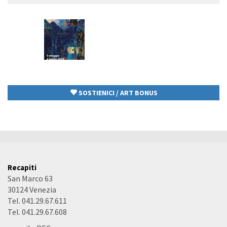
SOSTIENICI / ART BONUS
Recapiti
San Marco 63
30124 Venezia
Tel. 041.29.67.611
Tel. 041.29.67.608