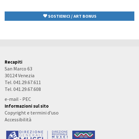
SOSTIENICI / ART BONUS
Recapiti
San Marco 63
30124 Venezia
Tel. 041.29.67.611
Tel. 041.29.67.608
e-mail
-
PEC
Informazioni sul sito
Copyright e termini d'uso
Accessibilità