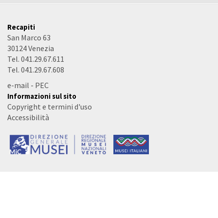
Recapiti
San Marco 63
30124 Venezia
Tel. 041.29.67.611
Tel. 041.29.67.608
e-mail
-
PEC
Informazioni sul sito
Copyright e termini d'uso
Accessibilità