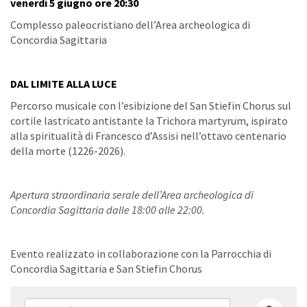
venerdì 5 giugno ore 20:30
Complesso paleocristiano dell’Area archeologica di
Concordia Sagittaria
DAL LIMITE ALLA LUCE
Percorso musicale con l’esibizione del San Stiefin Chorus sul
cortile lastricato antistante la Trichora martyrum, ispirato
alla spiritualità di Francesco d’Assisi nell’ottavo centenario
della morte (1226-2026).
Apertura straordinaria serale dell’Area archeologica di
Concordia Sagittaria dalle 18:00 alle 22:00.
Evento realizzato in collaborazione con la Parrocchia di
Concordia Sagittaria e San Stiefin Chorus
Form