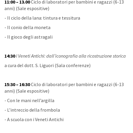
11:00 – 13.00
Ciclo di laboratori per bambini e ragazzi (6-13
anni) (Sale espositive)
- Il ciclo della lana: tintura e tessitura
- Il conio della moneta
- Il gioco degli astragali
14:30
I Veneti Antichi: dall’iconografia alla ricostruzione storica
a cura del dott. S. Liguori (Sala conferenze)
15:30 – 16:30
Ciclo di laboratori per bambini e ragazzi (6-13
anni) (Sale espositive)
- Con le mani nell’argilla
- L’intreccio della frombola
- A scuola con i Veneti Antichi