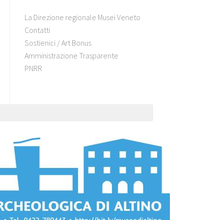
La Direzione regionale Musei Veneto
Contatti
Sostienici / Art Bonus
Amministrazione Trasparente
PNRR