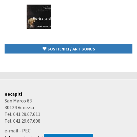
SOSTIENICI / ART BONUS
Recapiti
San Marco 63
30124 Venezia
Tel. 041.29.67.611
Tel. 041.29.67.608
e-mail
-
PEC