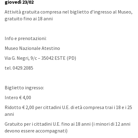
giovedì 23/02
Attività gratuita compresa nel biglietto d’ingresso al Museo,
gratuito fino ai 18 anni
Info e prenotazioni:
Museo Nazionale Atestino
Via G. Negri, 9/c – 35042 ESTE (PD)
tel. 0429.2085
Biglietto ingresso:
Intero € 4,00
Ridotto € 2,00 per cittadini U.E. di età compresa trai i 18 e i 25
anni
Gratuito per i cittadini U.E. fino ai 18 anni (i minori di 12 anni
devono essere accompagnati)