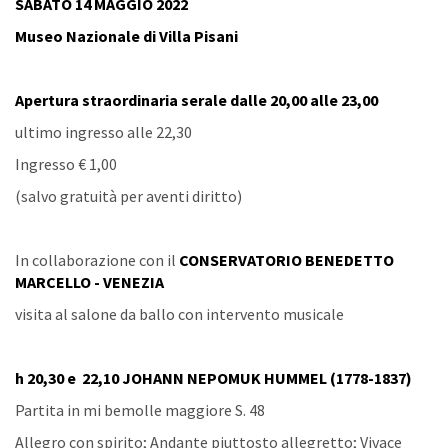
SABATO 14 MAGGIO 2022
Museo Nazionale di Villa Pisani
Apertura straordinaria serale dalle 20,00 alle 23,00
ultimo ingresso alle 22,30
Ingresso € 1,00
(salvo gratuità per aventi diritto)
In collaborazione con il
CONSERVATORIO BENEDETTO
MARCELLO - VENEZIA
visita al salone da ballo con intervento musicale
h 20,30 e 22,10 JOHANN NEPOMUK HUMMEL (1778-1837)
Partita in mi bemolle maggiore S. 48
Allegro con spirito; Andante piuttosto allegretto; Vivace