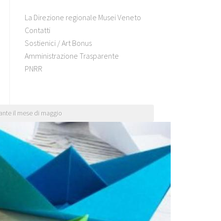
La Direzione regionale Musei Veneto
Contatti
Sostienici / Art Bonus
Amministrazione Trasparente
PNRR
rante il mese di maggio