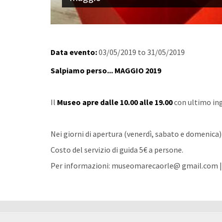
Data evento:
03/05/2019
to
31/05/2019
Salpiamo perso... MAGGIO 2019
Il
Museo apre dalle 10.00 alle 19.00
con ultimo ing
Nei giorni di apertura (venerdì, sabato e domenica) 
Costo del servizio di guida 5€ a persone.
Per informazioni: museomarecaorle@ gmail.com | 