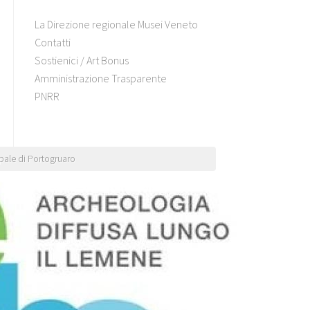
La Direzione regionale Musei Veneto
Contatti
Sostienici / Art Bonus
Amministrazione Trasparente
PNRR
ipale di Portogruaro