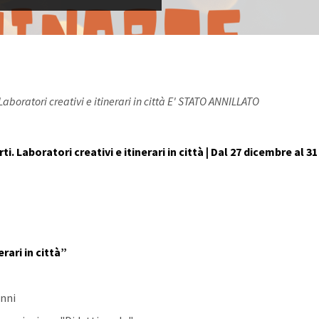
Laboratori creativi e itinerari in città E' STATO ANNILLATO
. Laboratori creativi e itinerari in città | Dal 27 dicembre al 31
erari in città”
anni