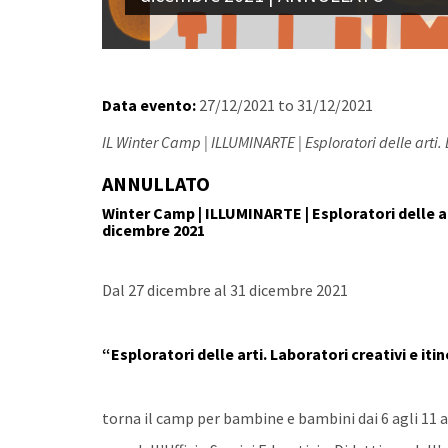
Data evento:
27/12/2021
to
31/12/2021
IL Winter Camp | ILLUMINARTE | Esploratori delle arti. 
ANNULLATO
Winter Camp | ILLUMINARTE | Esploratori delle arti
dicembre 2021
Dal 27 dicembre al 31 dicembre 2021
“Esploratori delle arti. Laboratori creativi e itin
torna il camp per bambine e bambini dai 6 agli 11 