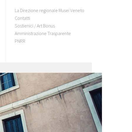
La Direzione regionale Musei Veneto
Contatti
Sostienici / Art Bonus
Amministrazione Trasparente
PNRR