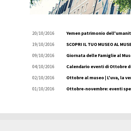
20/10/2016
Yemen patrimonio dell'umani
19/10/2016
SCOPRI IL TUO MUSEO AL MUSEO
09/10/2016
Giornata delle Famiglie al Mus
04/10/2016
Calendario eventi di Ottobre d
02/10/2016
Ottobre al museo | L'uva, la ve
01/10/2016
Ottobre-novembre: eventi spec