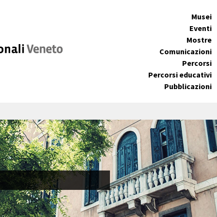
Musei
Eventi
Mostre
Comunicazioni
Percorsi
Percorsi educativi
Pubblicazioni