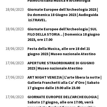
Paleocristiana Musica e Archeologia
18/06/2023
Giornate Europee dell’Archeologia 2023 |
Da domenica 18 Giugno 2023 | Audioguida
izi.TRAVEL.
18/06/2023
Giornate Europee dell'Archeologia | SUL
FILO DELLA STORIA .. | Domenica 18 giugno
2023, ore 17.00
18/06/2023
Festa della Musica, alle ore 18 del 21
giugno 2023 | Museo nazionale Atestino
17/06/2023
APERTURE STRAORDINARIE DI GIUGNO
2023 | Museo nazionale Atestino
17/06/2023
ART NIGHT VENEZIA | L'arte libera la notte |
Galleria Franchetti alla Ca' d'Oro | Sabato
17 giugno dalle 19.00 alle 23.00
17/06/2023
GIORNATE EUROPEE DELL'ARCHEOLOGIA |
Sabato 17 giugno, alle ore 17:00, verrà