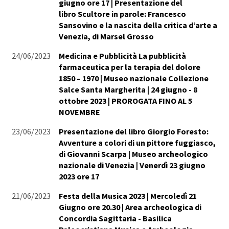
giugno ore 17 | Presentazione del
libro Scultore in parole: Francesco
Sansovino e la nascita della critica d’arte a
Venezia, di Marsel Grosso
24/06/2023
Medicina e Pubblicità La pubblicità
farmaceutica per la terapia del dolore
1850 – 1970 | Museo nazionale Collezione
Salce Santa Margherita | 24 giugno - 8
ottobre 2023 | PROROGATA FINO AL 5
NOVEMBRE
23/06/2023
Presentazione del libro Giorgio Foresto:
Avventure a colori di un pittore fuggiasco,
di Giovanni Scarpa | Museo archeologico
nazionale di Venezia | Venerdì 23 giugno
2023 ore 17
21/06/2023
Festa della Musica 2023 | Mercoledì 21
Giugno ore 20.30 | Area archeologica di
Concordia Sagittaria - Basilica