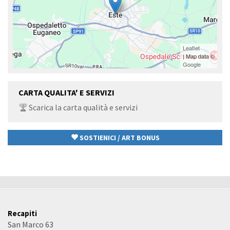
Leaflet
| Map data ©
Google
CARTA QUALITA' E SERVIZI
Scarica la carta qualità e servizi
SOSTIENICI / ART BONUS
Recapiti
San Marco 63