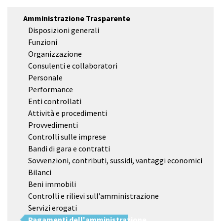
Amministrazione Trasparente
Disposizioni generali
Funzioni
Organizzazione
Consulenti e collaboratori
Personale
Performance
Enti controllati
Attività e procedimenti
Provvedimenti
Controlli sulle imprese
Bandi di gara e contratti
Sovvenzioni, contributi, sussidi, vantaggi economici
Bilanci
Beni immobili
Controlli e rilievi sull’amministrazione
Servizi erogati
Pagamenti dell'amministrazione