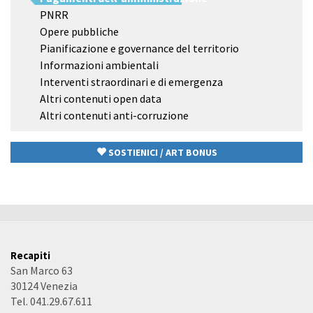
PNRR
Opere pubbliche
Pianificazione e governance del territorio
Informazioni ambientali
Interventi straordinari e di emergenza
Altri contenuti open data
Altri contenuti anti-corruzione
SOSTIENICI / ART BONUS
Recapiti
San Marco 63
30124 Venezia
Tel. 041.29.67.611