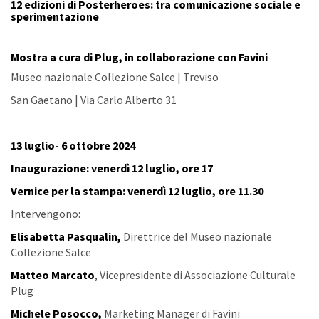
12 edizioni di Posterheroes: tra comunicazione sociale e
sperimentazione
Mostra a cura di Plug, in collaborazione con Favini
Museo nazionale Collezione Salce | Treviso
San Gaetano | Via Carlo Alberto 31
13 luglio- 6 ottobre 2024
Inaugurazione: venerdì 12 luglio, ore 17
Vernice per la stampa: venerdì 12 luglio, ore 11.30
Intervengono:
Elisabetta Pasqualin,
Direttrice del Museo nazionale
Collezione Salce
Matteo Marcato
, Vicepresidente di Associazione Culturale
Plug
Michele Posocco,
Marketing Manager di Favini