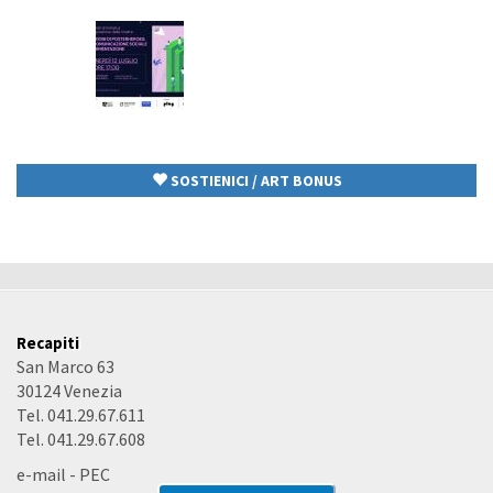
SOSTIENICI / ART BONUS
Recapiti
San Marco 63
30124 Venezia
Tel. 041.29.67.611
Tel. 041.29.67.608
e-mail
-
PEC