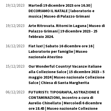
19/12/2023
Martedì 19 dicembre 2023 ore 16.30 |
DECORIAMO IL NATALE | laboratorio e
musica | Museo di Palazzo Grimani
19/12/2023
Arte Ritrovata. Ritorni in Laguna | Museo di
Palazzo Grimani | 19 dicembre 2023 - 25
febbraio 2024.
16/12/2023
Fiat lux! | Sabato 16 dicembre ore 16 |
Laboratorio per famiglie | Museo
nazionale Atestino
15/12/2023
Our Wonderful Country! Vacanze italiane
alla Collezione Salce | 15 dicembre 2023 – 5
maggio 2024 | Museo nazionale Collezione
Salce | Chiesa di Santa Margherita
06/12/2023
FUTURISTI: TIPOGRAFIA, ASTRAZIONE E
CONTAMINAZIONI, incontro a cura di
Aurelio Chinellato | Mercoledì 6 dicembre
ore 18.45 | Museo nazionale Collezione