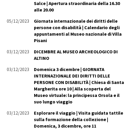
Salce | Apertura straordinaria della 16.30
alle 20.00
05/12/2023
Giornata internazionale dei diritti delle
persone con disabilità | Calendario degli
appuntamenti al Museo nazionale di Villa
Pisani
03/12/2023
DICEMBRE AL MUSEO ARCHEOLOGICO DI
ALTINO
03/12/2023
Domenica 3 dicembre | GIORNATA
INTERNAZIONALE DEI DIRITTI DELLE
PERSONE CON DISABILITÀ | Chiesa di Santa
Margherita ore 10 | Alla scoperta del
Museo virtuale: la principessa Orsola e il
suo lungo viaggio
03/12/2023
Esplorare il viaggio | Visita guidata tattile
sulla formazione della collezione |
Domenica, 3 dicembre, ore 11