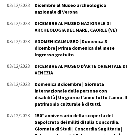
03/12/2023
Dicembre al Museo archeologico
nazionale di Verona
03/12/2023
DICEMBRE AL MUSEO NAZIONALE DI
ARCHEOLOGIA DEL MARE, CAORLE (VE)
03/12/2023
#DOMENICALMUSEO | Domenica 3
dicembre | Prima domenica del mese |
Ingresso gratuito
03/12/2023
DICEMBRE AL MUSEO D'ARTE ORIENTALE DI
VENEZIA
03/12/2023
Domenica 3 dicembre | Giornata
internazionale delle persone con
disabilità | Un giorno l’anno tutto l’anno. Il
patrimonio culturale è di tutti.
02/12/2023
150° anniversario della scoperta del
Sepolcreto dei militi di Iulia Concordia.
Giornata di Studi | Concordia Sagittaria |