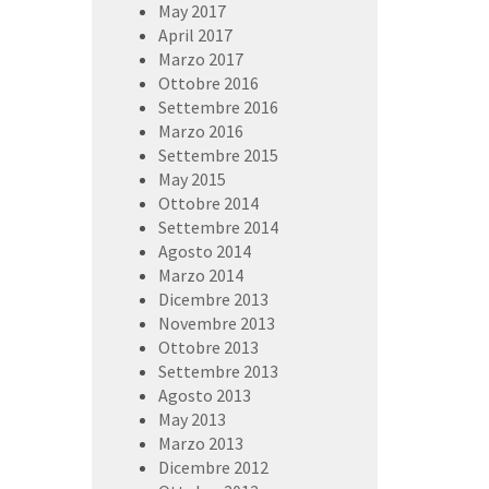
May 2017
April 2017
Marzo 2017
Ottobre 2016
Settembre 2016
Marzo 2016
Settembre 2015
May 2015
Ottobre 2014
Settembre 2014
Agosto 2014
Marzo 2014
Dicembre 2013
Novembre 2013
Ottobre 2013
Settembre 2013
Agosto 2013
May 2013
Marzo 2013
Dicembre 2012