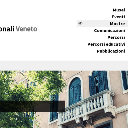
Musei
Eventi
Mostre
Comunicazioni
Percorsi
Percorsi educativi
Pubblicazioni