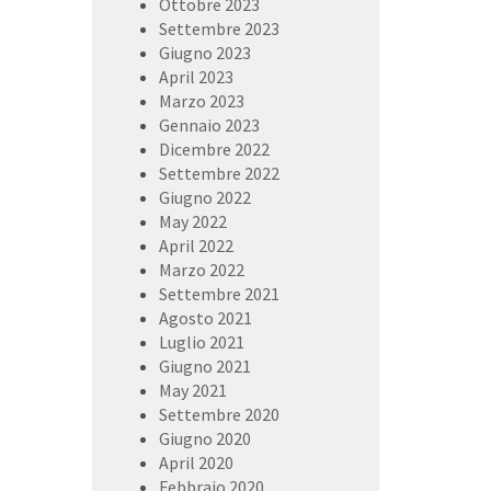
Ottobre 2023
Settembre 2023
Giugno 2023
April 2023
Marzo 2023
Gennaio 2023
Dicembre 2022
Settembre 2022
Giugno 2022
May 2022
April 2022
Marzo 2022
Settembre 2021
Agosto 2021
Luglio 2021
Giugno 2021
May 2021
Settembre 2020
Giugno 2020
April 2020
Febbraio 2020