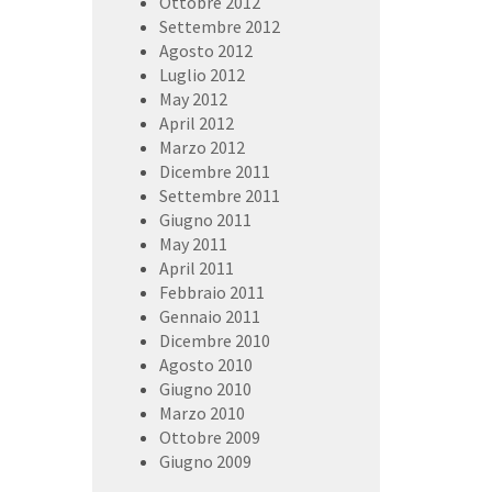
Ottobre 2012
Settembre 2012
Agosto 2012
Luglio 2012
May 2012
April 2012
Marzo 2012
Dicembre 2011
Settembre 2011
Giugno 2011
May 2011
April 2011
Febbraio 2011
Gennaio 2011
Dicembre 2010
Agosto 2010
Giugno 2010
Marzo 2010
Ottobre 2009
Giugno 2009