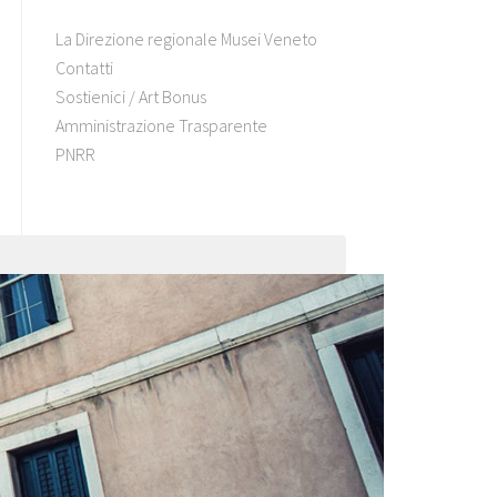
La Direzione regionale Musei Veneto
Contatti
Sostienici / Art Bonus
Amministrazione Trasparente
PNRR