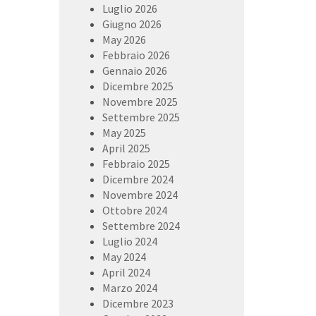
Luglio 2026
Giugno 2026
May 2026
Febbraio 2026
Gennaio 2026
Dicembre 2025
Novembre 2025
Settembre 2025
May 2025
April 2025
Febbraio 2025
Dicembre 2024
Novembre 2024
Ottobre 2024
Settembre 2024
Luglio 2024
May 2024
April 2024
Marzo 2024
Dicembre 2023