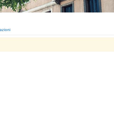
azioni