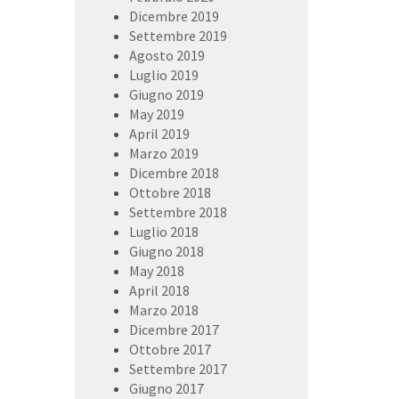
Dicembre 2019
Settembre 2019
Agosto 2019
Luglio 2019
Giugno 2019
May 2019
April 2019
Marzo 2019
Dicembre 2018
Ottobre 2018
Settembre 2018
Luglio 2018
Giugno 2018
May 2018
April 2018
Marzo 2018
Dicembre 2017
Ottobre 2017
Settembre 2017
Giugno 2017