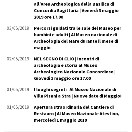
all'Area Archeologica della Basilica di
Concordia Sagittaria | Venerdì 3 maggio
2019 ore 17.00
03/05/2019
Percorsi guidati tra le sale del Museo per
bambini e adulti | Al Museo nazionale di
Archeologia del Mare durante il mese di
maggio
02/05/2019
NEL SEGNO DI CLIO | Incontri di
archeologia e storia al Museo
Archeologico Nazionale Concordiese |
Giovedì 2 maggio ore 17.00
01/05/2019
I luoghi segreti | Al Museo Nazionale di
Villa Pisani a Stra | Nuove date di Maggio!
01/05/2019
Apertura straordinaria del Cantiere di
Restauro | Al Museo Nazionale Atestino,
mercoledì 1 maggio 2019