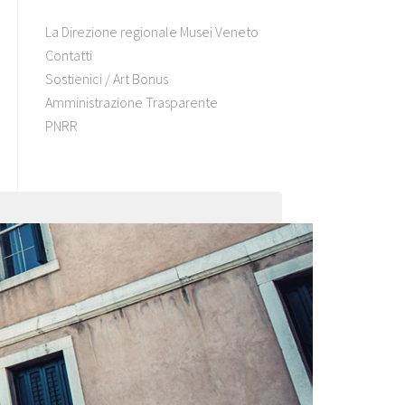
La Direzione regionale Musei Veneto
Contatti
Sostienici / Art Bonus
Amministrazione Trasparente
PNRR