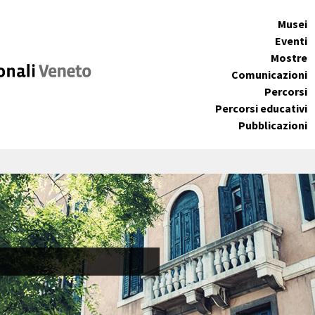
Musei
Eventi
Mostre
Comunicazioni
Percorsi
Percorsi educativi
Pubblicazioni