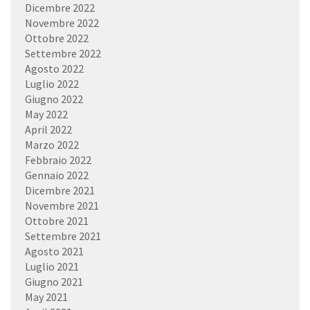
Dicembre 2022
Novembre 2022
Ottobre 2022
Settembre 2022
Agosto 2022
Luglio 2022
Giugno 2022
May 2022
April 2022
Marzo 2022
Febbraio 2022
Gennaio 2022
Dicembre 2021
Novembre 2021
Ottobre 2021
Settembre 2021
Agosto 2021
Luglio 2021
Giugno 2021
May 2021