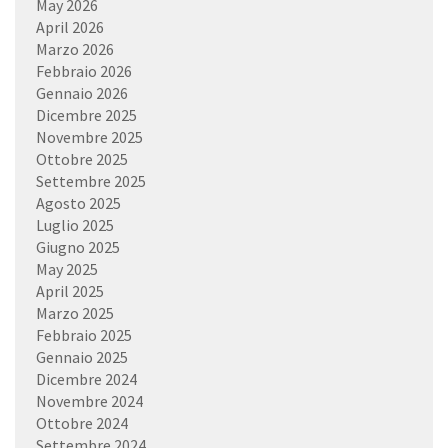
May 2026
April 2026
Marzo 2026
Febbraio 2026
Gennaio 2026
Dicembre 2025
Novembre 2025
Ottobre 2025
Settembre 2025
Agosto 2025
Luglio 2025
Giugno 2025
May 2025
April 2025
Marzo 2025
Febbraio 2025
Gennaio 2025
Dicembre 2024
Novembre 2024
Ottobre 2024
Settembre 2024