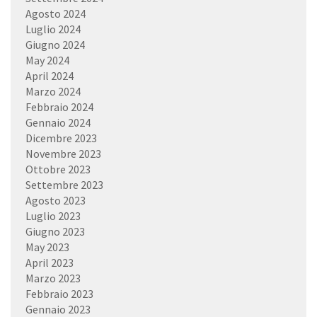
Agosto 2024
Luglio 2024
Giugno 2024
May 2024
April 2024
Marzo 2024
Febbraio 2024
Gennaio 2024
Dicembre 2023
Novembre 2023
Ottobre 2023
Settembre 2023
Agosto 2023
Luglio 2023
Giugno 2023
May 2023
April 2023
Marzo 2023
Febbraio 2023
Gennaio 2023