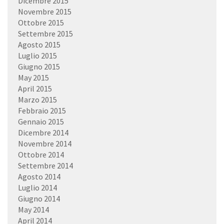
Dicembre 2015
Novembre 2015
Ottobre 2015
Settembre 2015
Agosto 2015
Luglio 2015
Giugno 2015
May 2015
April 2015
Marzo 2015
Febbraio 2015
Gennaio 2015
Dicembre 2014
Novembre 2014
Ottobre 2014
Settembre 2014
Agosto 2014
Luglio 2014
Giugno 2014
May 2014
April 2014