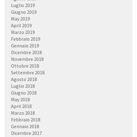
Luglio 2019
Giugno 2019
May 2019
April 2019
Marzo 2019
Febbraio 2019
Gennaio 2019
Dicembre 2018
Novembre 2018
Ottobre 2018
Settembre 2018
Agosto 2018
Luglio 2018
Giugno 2018
May 2018
April 2018
Marzo 2018
Febbraio 2018
Gennaio 2018
Dicembre 2017