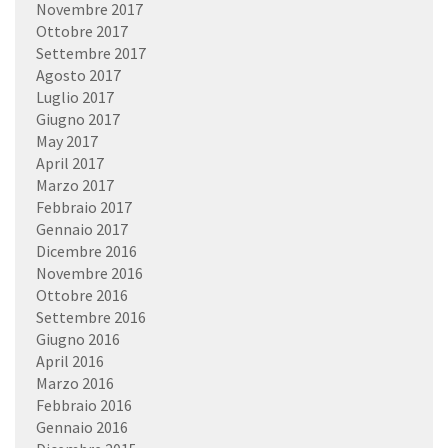
Novembre 2017
Ottobre 2017
Settembre 2017
Agosto 2017
Luglio 2017
Giugno 2017
May 2017
April 2017
Marzo 2017
Febbraio 2017
Gennaio 2017
Dicembre 2016
Novembre 2016
Ottobre 2016
Settembre 2016
Giugno 2016
April 2016
Marzo 2016
Febbraio 2016
Gennaio 2016