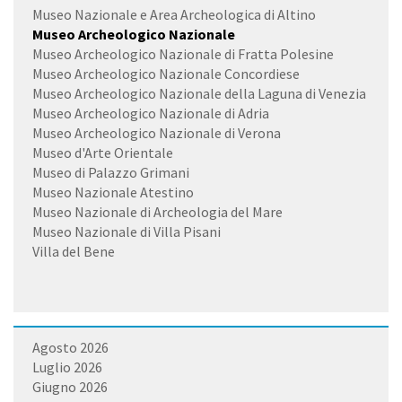
Museo Nazionale e Area Archeologica di Altino
Museo Archeologico Nazionale
Museo Archeologico Nazionale di Fratta Polesine
Museo Archeologico Nazionale Concordiese
Museo Archeologico Nazionale della Laguna di Venezia
Museo Archeologico Nazionale di Adria
Museo Archeologico Nazionale di Verona
Museo d'Arte Orientale
Museo di Palazzo Grimani
Museo Nazionale Atestino
Museo Nazionale di Archeologia del Mare
Museo Nazionale di Villa Pisani
Villa del Bene
Agosto 2026
Luglio 2026
Giugno 2026