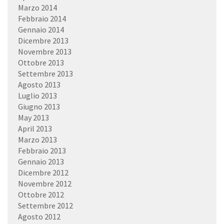
Marzo 2014
Febbraio 2014
Gennaio 2014
Dicembre 2013
Novembre 2013
Ottobre 2013
Settembre 2013
Agosto 2013
Luglio 2013
Giugno 2013
May 2013
April 2013
Marzo 2013
Febbraio 2013
Gennaio 2013
Dicembre 2012
Novembre 2012
Ottobre 2012
Settembre 2012
Agosto 2012