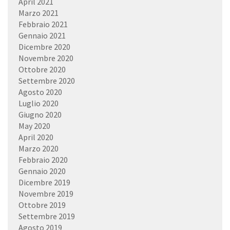
April 2021
Marzo 2021
Febbraio 2021
Gennaio 2021
Dicembre 2020
Novembre 2020
Ottobre 2020
Settembre 2020
Agosto 2020
Luglio 2020
Giugno 2020
May 2020
April 2020
Marzo 2020
Febbraio 2020
Gennaio 2020
Dicembre 2019
Novembre 2019
Ottobre 2019
Settembre 2019
Agosto 2019