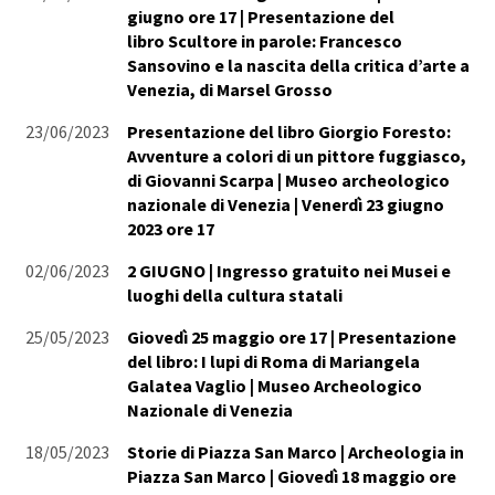
giugno ore 17 | Presentazione del
libro Scultore in parole: Francesco
Sansovino e la nascita della critica d’arte a
Venezia, di Marsel Grosso
23/06/2023
Presentazione del libro Giorgio Foresto:
Avventure a colori di un pittore fuggiasco,
di Giovanni Scarpa | Museo archeologico
nazionale di Venezia | Venerdì 23 giugno
2023 ore 17
02/06/2023
2 GIUGNO | Ingresso gratuito nei Musei e
luoghi della cultura statali
25/05/2023
Giovedì 25 maggio ore 17 | Presentazione
del libro: I lupi di Roma di Mariangela
Galatea Vaglio | Museo Archeologico
Nazionale di Venezia
18/05/2023
Storie di Piazza San Marco | Archeologia in
Piazza San Marco | Giovedì 18 maggio ore