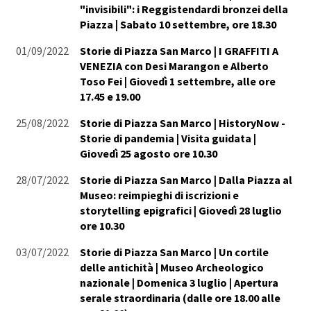
"invisibili": i Reggistendardi bronzei della
Piazza | Sabato 10 settembre, ore 18.30
01/09/2022
Storie di Piazza San Marco | I GRAFFITI A
VENEZIA con Desi Marangon e Alberto
Toso Fei | Giovedì 1 settembre, alle ore
17.45 e 19.00
25/08/2022
Storie di Piazza San Marco | HistoryNow -
Storie di pandemia | Visita guidata |
Giovedì 25 agosto ore 10.30
28/07/2022
Storie di Piazza San Marco | Dalla Piazza al
Museo: reimpieghi di iscrizioni e
storytelling epigrafici | Giovedì 28 luglio
ore 10.30
03/07/2022
Storie di Piazza San Marco | Un cortile
delle antichità | Museo Archeologico
nazionale | Domenica 3 luglio | Apertura
serale straordinaria (dalle ore 18.00 alle